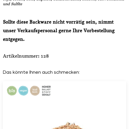
und Sulfite
Sollte diese Backware nicht vorrätig sein, nimmt
unser Verkaufspersonal gerne Ihre Vorbestellung
entgegen.
Artikelnummer: 128
Das könnte Ihnen auch schmecken: