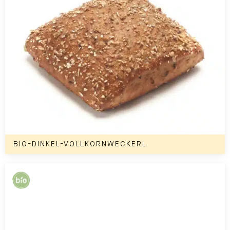
BIO-DINKEL-VOLLKORNWECKERL