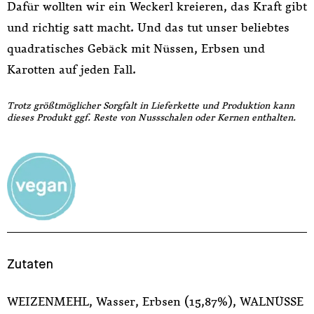
Dafür wollten wir ein Weckerl kreieren, das Kraft gibt
und richtig satt macht. Und das tut unser beliebtes
quadratisches Gebäck mit Nüssen, Erbsen und
Karotten auf jeden Fall.
Trotz größtmöglicher Sorgfalt in Lieferkette und Produktion kann
dieses Produkt ggf. Reste von Nussschalen oder Kernen enthalten.
Zutaten
WEIZENMEHL, Wasser, Erbsen (15,87%), WALNÜSSE