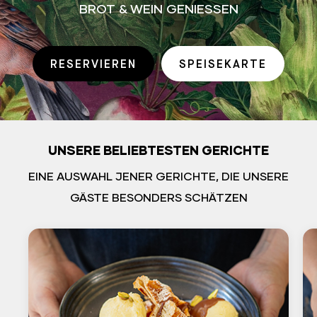
BROT & WEIN GENIESSEN
RESERVIEREN
SPEISEKARTE
UNSERE BELIEBTESTEN GERICHTE
EINE AUSWAHL JENER GERICHTE, DIE UNSERE
GÄSTE BESONDERS SCHÄTZEN