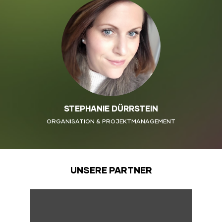
STEPHANIE DÜRRSTEIN
ORGANISATION & PROJEKTMANAGEMENT
UNSERE PARTNER