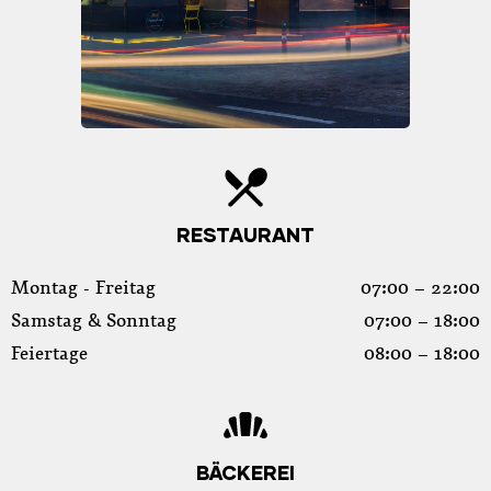
RESTAURANT
Montag - Freitag
07:00 – 22:00
Samstag & Sonntag
07:00 – 18:00
Feiertage
08:00 – 18:00
BÄCKEREI