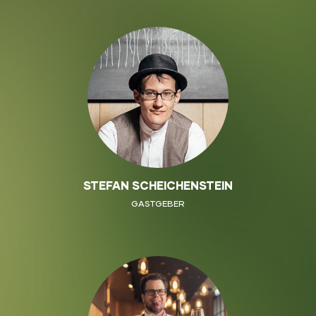
STEFAN SCHEICHENSTEIN
GASTGEBER