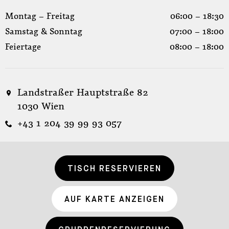
Montag – Freitag
06:00 – 18:30
Samstag & Sonntag
07:00 – 18:00
Feiertage
08:00 – 18:00
Landstraßer Hauptstraße 82
1030 Wien
+43 1 204 39 99 93 057
TISCH RESERVIEREN
AUF KARTE ANZEIGEN