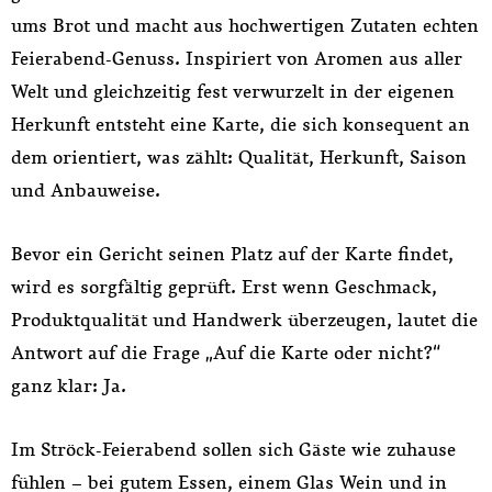
ums Brot und macht aus hochwertigen Zutaten echten
Feierabend-Genuss. Inspiriert von Aromen aus aller
Welt und gleichzeitig fest verwurzelt in der eigenen
Herkunft entsteht eine Karte, die sich konsequent an
dem orientiert, was zählt: Qualität, Herkunft, Saison
und Anbauweise.
Bevor ein Gericht seinen Platz auf der Karte findet,
wird es sorgfältig geprüft. Erst wenn Geschmack,
Produktqualität und Handwerk überzeugen, lautet die
Antwort auf die Frage „Auf die Karte oder nicht?“
ganz klar: Ja.
Im Ströck-Feierabend sollen sich Gäste wie zuhause
fühlen – bei gutem Essen, einem Glas Wein und in