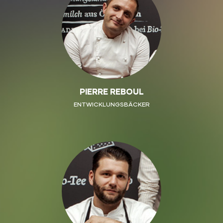
PIERRE REBOUL
ENTWICKLUNGSBÄCKER