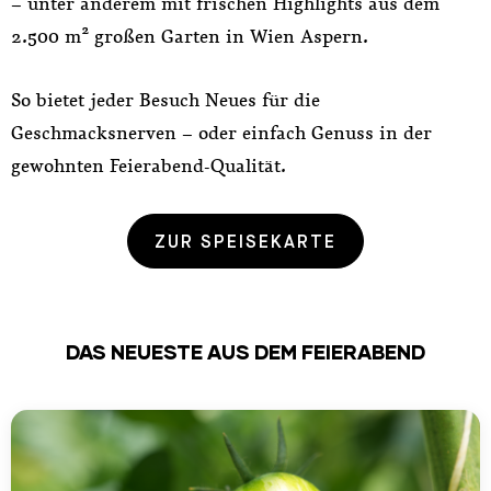
– unter anderem mit frischen Highlights aus dem
2.500 m² großen Garten in Wien Aspern.
So bietet jeder Besuch Neues für die
Geschmacksnerven – oder einfach Genuss in der
gewohnten Feierabend-Qualität.
ZUR SPEISEKARTE
DAS NEUESTE AUS DEM FEIERABEND