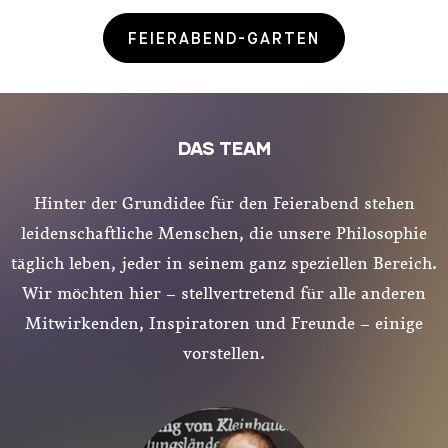
FEIERABEND-GARTEN
DAS TEAM
Hinter der Grundidee für den Feierabend stehen
leidenschaftliche Menschen, die unsere Philosophie
täglich leben, jeder in seinem ganz speziellen Bereich.
Wir möchten hier – stellvertretend für alle anderen
Mitwirkenden, Inspiratoren und Freunde – einige
vorstellen.