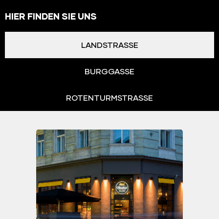
HIER FINDEN SIE UNS
LANDSTRASSE
BURGGASSE
ROTENTURMSTRASSE