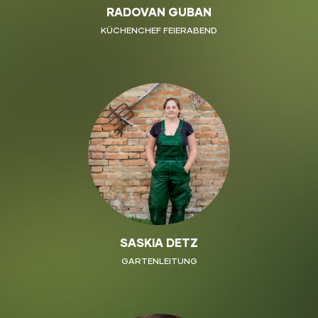
RADOVAN GUBAN
KÜCHENCHEF FEIERABEND
SASKIA DETZ
GARTENLEITUNG