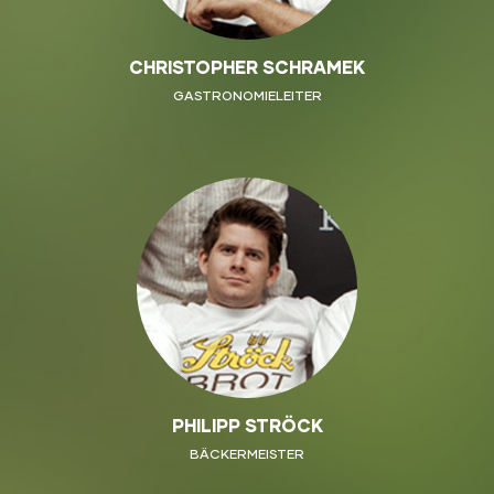
CHRISTOPHER SCHRAMEK
GASTRONOMIELEITER
PHILIPP STRÖCK
BÄCKERMEISTER