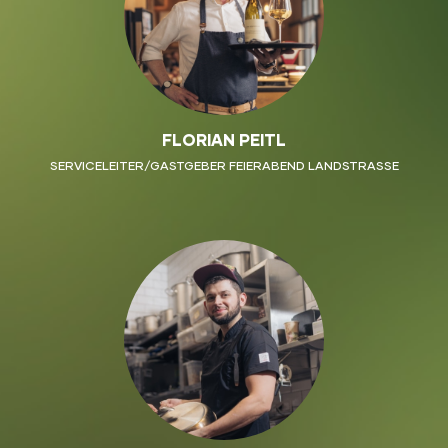
FLORIAN PEITL
SERVICELEITER/GASTGEBER FEIERABEND LANDSTRASSE