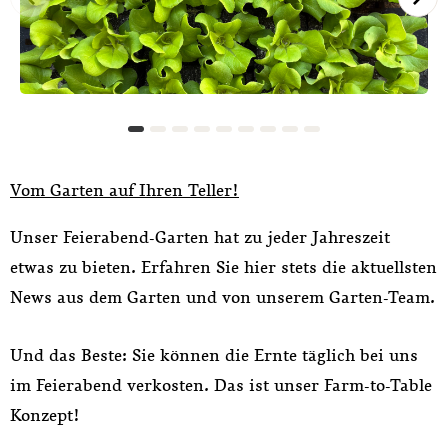
Vom Garten auf Ihren Teller!
Unser Feierabend-Garten hat zu jeder Jahreszeit
etwas zu bieten. Erfahren Sie hier stets die aktuellsten
News aus dem Garten und von unserem Garten-Team.
Und das Beste: Sie können die Ernte täglich bei uns
im Feierabend verkosten. Das ist unser Farm-to-Table
Konzept!