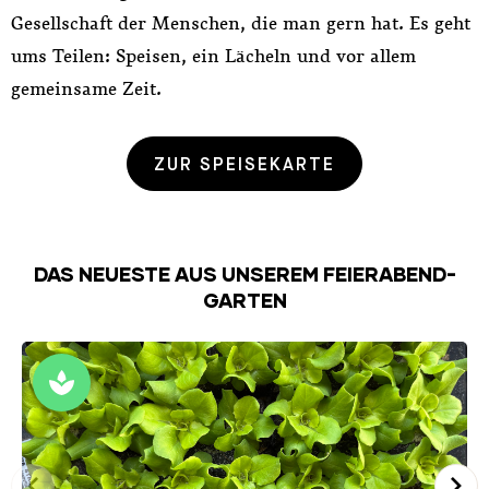
Gesellschaft der Menschen, die man gern hat. Es geht
ums Teilen: Speisen, ein Lächeln und vor allem
gemeinsame Zeit.
ZUR SPEISEKARTE
DAS NEUESTE AUS UNSEREM FEIERABEND-
GARTEN