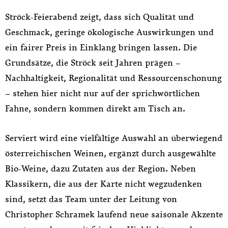
Ströck-Feierabend zeigt, dass sich Qualität und
Geschmack, geringe ökologische Auswirkungen und
ein fairer Preis in Einklang bringen lassen. Die
Grundsätze, die Ströck seit Jahren prägen –
Nachhaltigkeit, Regionalität und Ressourcenschonung
– stehen hier nicht nur auf der sprichwörtlichen
Fahne, sondern kommen direkt am Tisch an.
Serviert wird eine vielfältige Auswahl an überwiegend
österreichischen Weinen, ergänzt durch ausgewählte
Bio-Weine, dazu Zutaten aus der Region. Neben
Klassikern, die aus der Karte nicht wegzudenken
sind, setzt das Team unter der Leitung von
Christopher Schramek laufend neue saisonale Akzente