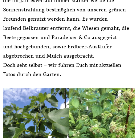
die im Jahresverlauf immer stärker werdende
Sonnenstrahlung bestmöglich von unseren grünen
Freunden genutzt werden kann. Es wurden
laufend Beikräuter entfernt, die Wiesen gemäht, die
Beete gegossen und Paradeiser & Co ausgegeizt
und hochgebunden, sowie Erdbeer-Ausläufer
abgebrochen und Mulch ausgebracht.
Doch seht selbst – wir führen Euch mit aktuellen
Fotos durch den Garten.