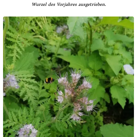
Wurzel des Vorjahres ausgetrieben.