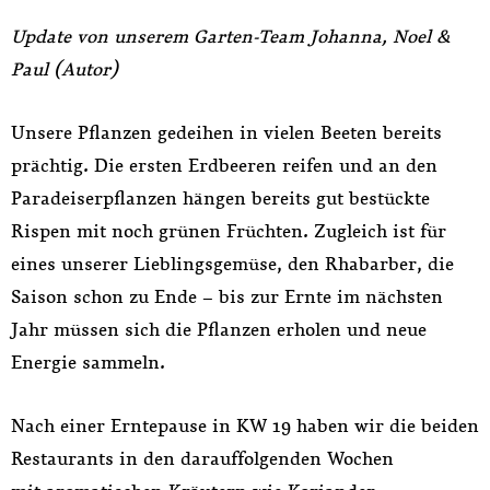
Update von unserem Garten-Team Johanna, Noel &
Paul (Autor)
Unsere Pflanzen gedeihen in vielen Beeten bereits
prächtig. Die ersten Erdbeeren reifen und an den
Paradeiserpflanzen hängen bereits gut bestückte
Rispen mit noch grünen Früchten. Zugleich ist für
eines unserer Lieblingsgemüse, den Rhabarber, die
Saison schon zu Ende – bis zur Ernte im nächsten
Jahr müssen sich die Pflanzen erholen und neue
Energie sammeln.
Nach einer Erntepause in KW 19 haben wir die beiden
Restaurants in den darauffolgenden Wochen