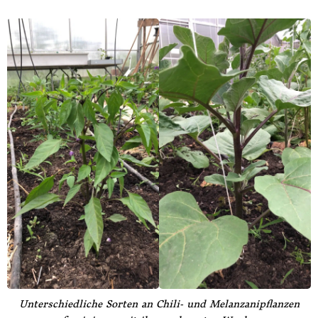
Unterschiedliche Sorten an Chili- und Melanzanipflanzen