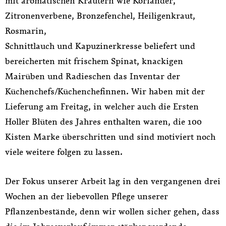
mit aromatischen Kräutern wie Koriander,
Zitronenverbene, Bronzefenchel, Heiligenkraut,
Rosmarin,
Schnittlauch und Kapuzinerkresse beliefert und
bereicherten mit frischem Spinat, knackigen
Mairüben und Radieschen das Inventar der
Küchenchefs/Küchenchefinnen. Wir haben mit der
Lieferung am Freitag, in welcher auch die Ersten
Holler Blüten des Jahres enthalten waren, die 100
Kisten Marke überschritten und sind motiviert noch
viele weitere folgen zu lassen.
Der Fokus unserer Arbeit lag in den vergangenen drei
Wochen an der liebevollen Pflege unserer
Pflanzenbestände, denn wir wollen sicher gehen, dass