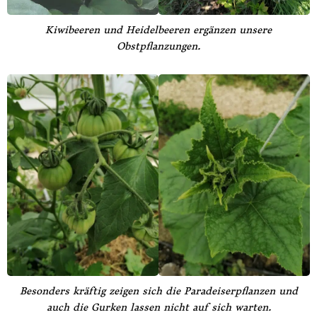
Kiwibeeren und Heidelbeeren ergänzen unsere
Obstpflanzungen.
Besonders kräftig zeigen sich die Paradeiserpflanzen und
auch die Gurken lassen nicht auf sich warten.