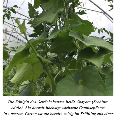
Die Königin des Gewächshauses heißt Chayote (Sechium
edule). Als derzeit höchstgewachsene Gemüsepflanze
in unserem Garten ist sie bereits zeitig im Frühling aus einer