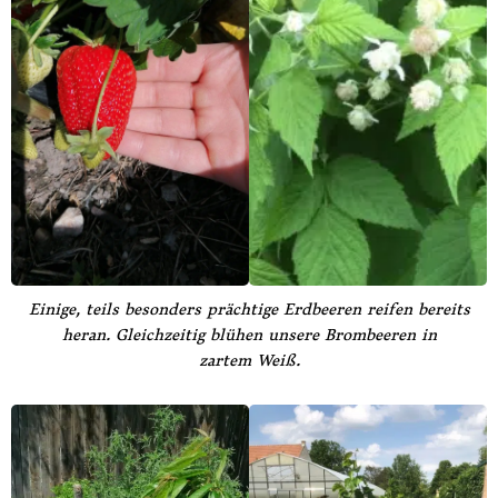
Einige, teils besonders prächtige Erdbeeren reifen bereits
heran. Gleichzeitig blühen unsere Brombeeren in
zartem Weiß.