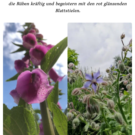
die Rüben kräftig und begeistern mit den rot glänzenden
Blattstielen.