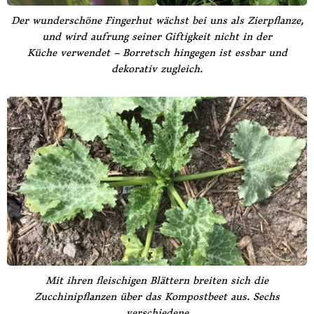
Der wunderschöne Fingerhut wächst bei uns als Zierpflanze,
und wird aufrung seiner Giftigkeit nicht in der
Küche verwendet – Borretsch hingegen ist essbar und
dekorativ zugleich.
Mit ihren fleischigen Blättern breiten sich die
Zucchinipflanzen über das Kompostbeet aus. Sechs
verschiedene