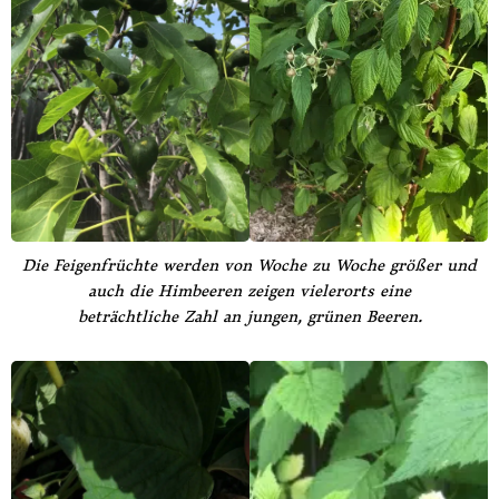
Die Feigenfrüchte werden von Woche zu Woche größer und
auch die Himbeeren zeigen vielerorts eine
beträchtliche Zahl an jungen, grünen Beeren.