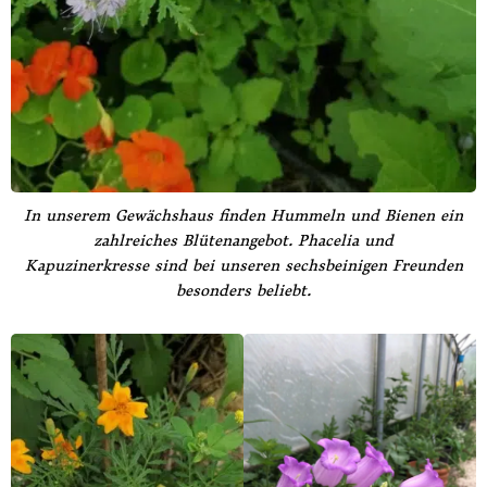
In unserem Gewächshaus finden Hummeln und Bienen ein
zahlreiches Blütenangebot. Phacelia und
Kapuzinerkresse sind bei unseren sechsbeinigen Freunden
besonders beliebt.