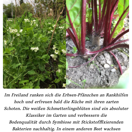
Im Freiland ranken sich die Erbsen-Pfänzchen an Rankhilfen
hoch und erfreuen bald die Küche mit ihren zarten
Schoten. Die weißen Schmetterlingsblüten sind ein absoluter
Klassiker im Garten und verbessern die
Bodenqualität durch Symbiose mit Stickstofffixierenden
Bakterien nachhaltig. In einem anderen Beet wachsen