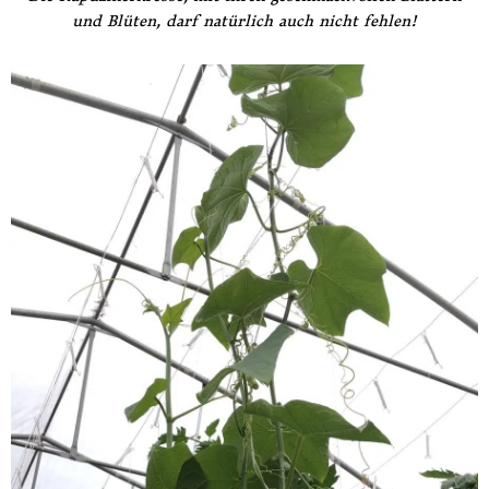
und Blüten, darf natürlich auch nicht fehlen!