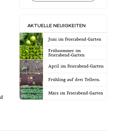
AKTUELLE NEUIGKEITEN
Juni im Feierabend-Garten
Frühsommer im
Feierabend-Garten
April im Feierabend-Garten
Frühling auf drei Tellern.
März im Feierabend-Garten
id