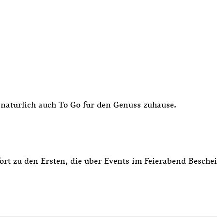
 natürlich auch To Go für den Genuss zuhause.
fort zu den Ersten, die über Events im Feierabend Besche