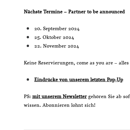
Nächste Termine – Partner to be announced
20. September 2024
25. Oktober 2024
22. November 2024
Keine Reservierungen, come as you are – alles
Eindrücke von unserem letzten Pop-Up
PS:
mit unserem Newsletter
gehören Sie ab so
wissen. Abonnieren lohnt sich!