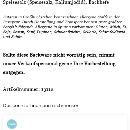
Speisesalz (Speisesalz, Kaliumjodid), Backhefe
Zutaten in Großbuchstaben kennzeichnen allergene Stoffe in der
Rezeptur. Durch Herstellung und Transport können trotz größter
Sorgfalt folgende Allergene in Spuren vorkommen: Gluten, Milch, Ei,
Soja, Sesam, Senf, Lupinen, Schalenfrüchte, Sellerie, Schwefeldioxid
und Sulfite
Sollte diese Backware nicht vorrätig sein, nimmt
unser Verkaufspersonal gerne Ihre Vorbestellung
entgegen.
Artikelnummer: 13112
Das könnte Ihnen auch schmecken: