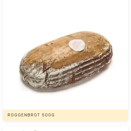
ROGGENBROT 500G