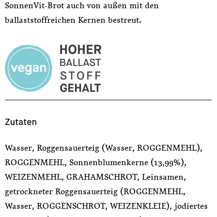
SonnenVit-Brot auch von außen mit den
ballaststoffreichen Kernen bestreut.
Zutaten
Wasser, Roggensauerteig (Wasser, ROGGENMEHL),
ROGGENMEHL, Sonnenblumenkerne (13,99%),
WEIZENMEHL, GRAHAMSCHROT, Leinsamen,
getrockneter Roggensauerteig (ROGGENMEHL,
Wasser, ROGGENSCHROT, WEIZENKLEIE), jodiertes