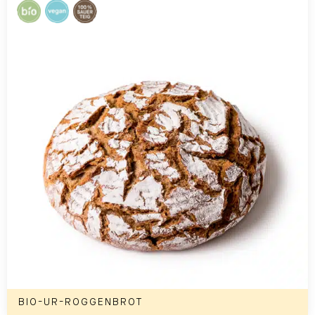
BIO-UR-ROGGENBROT