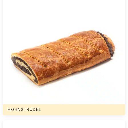
MOHNSTRUDEL