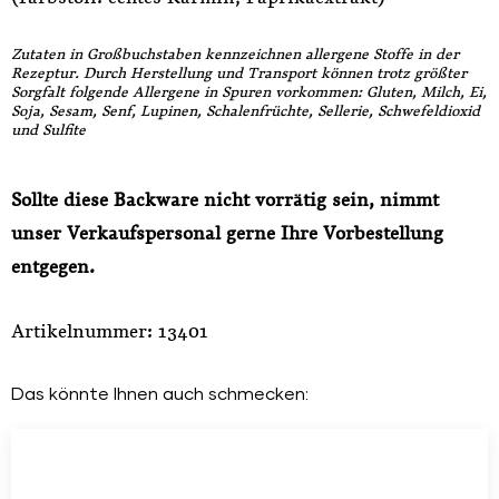
Zutaten in Großbuchstaben kennzeichnen allergene Stoffe in der
Rezeptur. Durch Herstellung und Transport können trotz größter
Sorgfalt folgende Allergene in Spuren vorkommen: Gluten, Milch, Ei,
Soja, Sesam, Senf, Lupinen, Schalenfrüchte, Sellerie, Schwefeldioxid
und Sulfite
Sollte diese Backware nicht vorrätig sein, nimmt
unser Verkaufspersonal gerne Ihre Vorbestellung
entgegen.
Artikelnummer: 13401
Das könnte Ihnen auch schmecken: