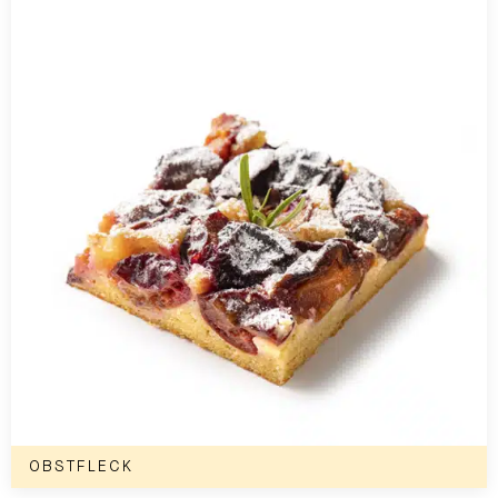
OBSTFLECK