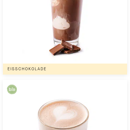
EISSCHOKOLADE