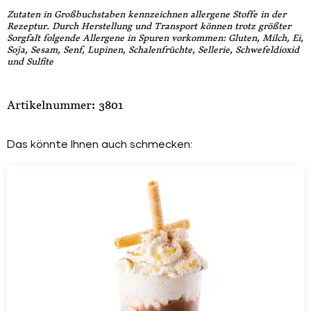
Zutaten in Großbuchstaben kennzeichnen allergene Stoffe in der
Rezeptur. Durch Herstellung und Transport können trotz größter
Sorgfalt folgende Allergene in Spuren vorkommen: Gluten, Milch, Ei,
Soja, Sesam, Senf, Lupinen, Schalenfrüchte, Sellerie, Schwefeldioxid
und Sulfite
Artikelnummer: 3801
Das könnte Ihnen auch schmecken: