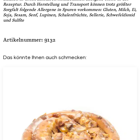
Rezeptur. Durch Herstellung und Transport können trotz größter
Sorgfalt folgende Allergene in Spuren vorkommen: Gluten, Milch, Ei,
Soja, Sesam, Senf, Lupinen, Schalenfrüchte, Sellerie, Schwefeldioxid
und Sulfite
Artikelnummer: 9132
Das könnte Ihnen auch schmecken: