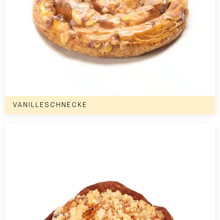
VANILLESCHNECKE