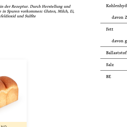
Kohlenhyd
in der Rezeptur. Durch Herstellung und
e in Spuren vorkommen: Gluten, Milch, Ei,
feldioxid und Sulfite
davon 
Fett
davon g
Ballaststof
Salz
BE