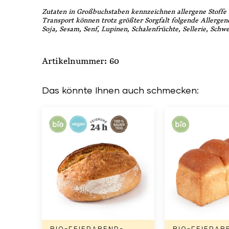
Zutaten in Großbuchstaben kennzeichnen allergene Stoffe 
Transport können trotz größter Sorgfalt folgende Allergen
Soja, Sesam, Senf, Lupinen, Schalenfrüchte, Sellerie, Schwe
Artikelnummer: 60
Das könnte Ihnen auch schmecken: