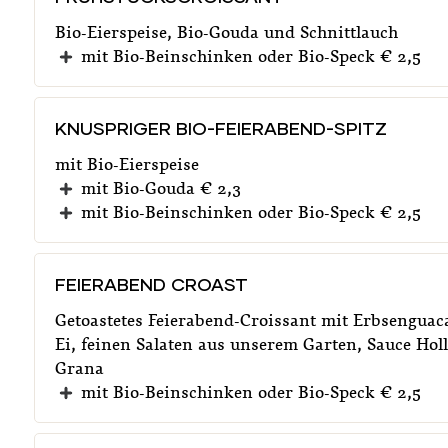
Bio-Eierspeise, Bio-Gouda und Schnittlauch
mit Bio-Beinschinken oder Bio-Speck € 2,5
KNUSPRIGER BIO-FEIERABEND-SPITZ
mit Bio-Eierspeise
mit Bio-Gouda € 2,3
mit Bio-Beinschinken oder Bio-Speck € 2,5
FEIERABEND CROAST
Getoastetes Feierabend-Croissant mit Erbsenguac
Ei, feinen Salaten aus unserem Garten, Sauce Hol
Grana
mit Bio-Beinschinken oder Bio-Speck € 2,5