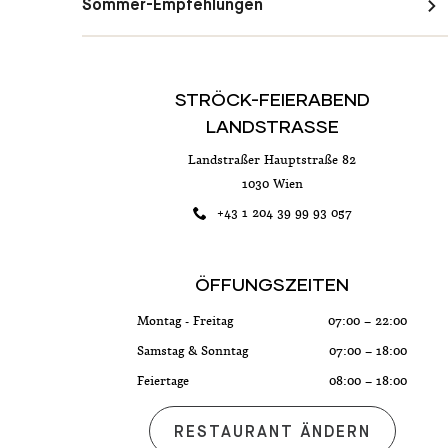
Sommer-Empfehlungen
STRÖCK-FEIERABEND
LANDSTRASSE
Landstraßer Hauptstraße 82
1030 Wien
+43 1 204 39 99 93 057
ÖFFUNGSZEITEN
Montag - Freitag
07:00 – 22:00
Samstag & Sonntag
07:00 – 18:00
Feiertage
08:00 – 18:00
RESTAURANT ÄNDERN