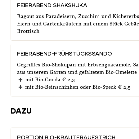
FEIERABEND SHAKSHUKA
Ragout aus Paradeisern, Zucchini und Kichererbs
Eiern und Gartenkräutern mit einem Stück Gebä
Brottisch
FEIERABEND-FRÜHSTÜCKSSANDO
Gegrilltes Bio-Shokupan mit Erbsenguacamole, Sa
aus unserem Garten und gefaltetem Bio-Omelette
mit Bio-Gouda € 2,3
mit Bio-Beinschinken oder Bio-Speck € 2,5
DAZU
PORTION BIO-KRÄUTERAUFSTRICH