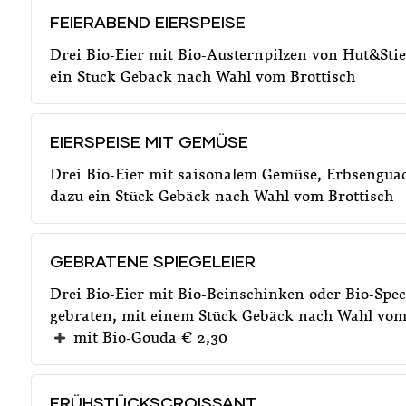
FEIERABEND EIERSPEISE
Drei Bio-Eier mit Bio-Austernpilzen von Hut&Stie
ein Stück Gebäck nach Wahl vom Brottisch
EIERSPEISE MIT GEMÜSE
Drei Bio-Eier mit saisonalem Gemüse, Erbsengua
dazu ein Stück Gebäck nach Wahl vom Brottisch
GEBRATENE SPIEGELEIER
Drei Bio-Eier mit Bio-Beinschinken oder Bio-Spe
gebraten, mit einem Stück Gebäck nach Wahl vom
mit Bio-Gouda € 2,30
FRÜHSTÜCKSCROISSANT