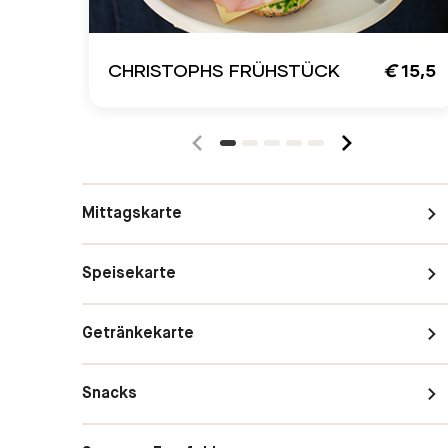
CHRISTOPHS FRÜHSTÜCK
€
15,5
Mittagskarte
Speisekarte
Getränkekarte
Snacks